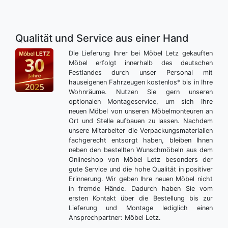
Qualität und Service aus einer Hand
Die Lieferung Ihrer bei Möbel Letz gekauften
Möbel erfolgt innerhalb des deutschen
Festlandes durch unser Personal mit
hauseigenen Fahrzeugen kostenlos* bis in Ihre
Wohnräume. Nutzen Sie gern unseren
optionalen Montageservice, um sich Ihre
neuen Möbel von unseren Möbelmonteuren an
Ort und Stelle aufbauen zu lassen. Nachdem
unsere Mitarbeiter die Verpackungsmaterialien
fachgerecht entsorgt haben, bleiben Ihnen
neben den bestellten Wunschmöbeln aus dem
Onlineshop von Möbel Letz besonders der
gute Service und die hohe Qualität in positiver
Erinnerung. Wir geben Ihre neuen Möbel nicht
in fremde Hände. Dadurch haben Sie vom
ersten Kontakt über die Bestellung bis zur
Lieferung und Montage lediglich einen
Ansprechpartner: Möbel Letz.