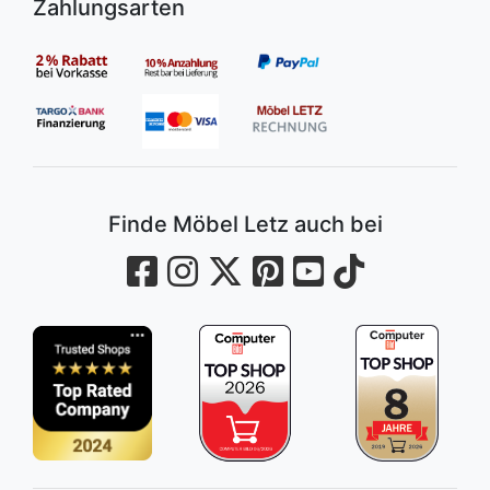
Zahlungsarten
Finde Möbel Letz auch bei