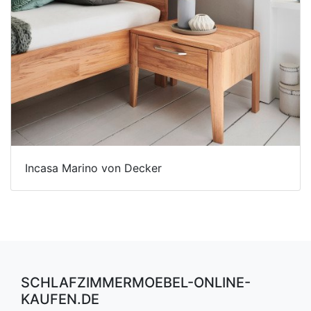
Incasa Marino von Decker
SCHLAFZIMMERMOEBEL-ONLINE-
KAUFEN.DE