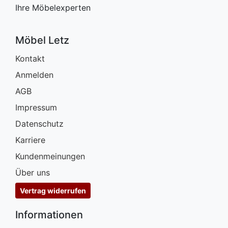
Ihre Möbelexperten
Möbel Letz
Kontakt
Anmelden
AGB
Impressum
Datenschutz
Karriere
Kundenmeinungen
Über uns
Vertrag widerrufen
Informationen