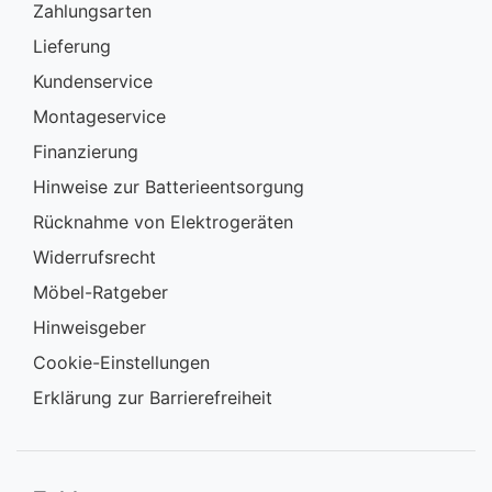
Zahlungsarten
Lieferung
Kundenservice
Montageservice
Finanzierung
Hinweise zur Batterieentsorgung
Rücknahme von Elektrogeräten
Widerrufsrecht
Möbel-Ratgeber
Hinweisgeber
Cookie-Einstellungen
Erklärung zur Barrierefreiheit