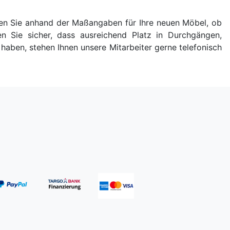
rüfen Sie anhand der Maßangaben für Ihre neuen Möbel, ob
en Sie sicher, dass ausreichend Platz in Durchgängen,
aben, stehen Ihnen unsere Mitarbeiter gerne telefonisch