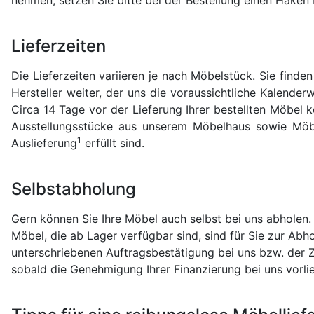
Schlafzimmerregale
Lieferzeiten
Die Lieferzeiten variieren je nach Möbelstück. Sie finde
Hersteller weiter, der uns die voraussichtliche Kalender
Circa 14 Tage vor der Lieferung Ihrer bestellten Möbel 
Ausstellungsstücke aus unserem Möbelhaus sowie Möbel,
1
Auslieferung
erfüllt sind.
Selbstabholung
Gern können Sie Ihre Möbel auch selbst bei uns abholen. B
Möbel, die ab Lager verfügbar sind, sind für Sie zur Abho
unterschriebenen Auftragsbestätigung bei uns bzw. der Z
sobald die Genehmigung Ihrer Finanzierung bei uns vorlie