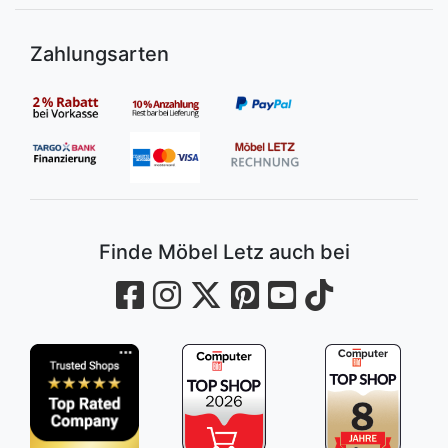
Zahlungsarten
Finde Möbel Letz auch bei