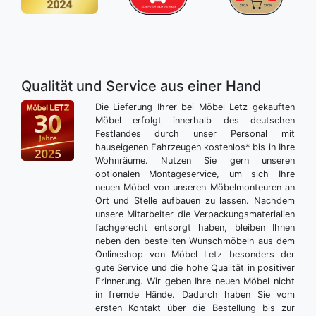
Qualität und Service aus einer Hand
Die Lieferung Ihrer bei Möbel Letz gekauften
Möbel erfolgt innerhalb des deutschen
Festlandes durch unser Personal mit
hauseigenen Fahrzeugen kostenlos* bis in Ihre
Wohnräume. Nutzen Sie gern unseren
optionalen Montageservice, um sich Ihre
neuen Möbel von unseren Möbelmonteuren an
Ort und Stelle aufbauen zu lassen. Nachdem
unsere Mitarbeiter die Verpackungsmaterialien
fachgerecht entsorgt haben, bleiben Ihnen
neben den bestellten Wunschmöbeln aus dem
Onlineshop von Möbel Letz besonders der
gute Service und die hohe Qualität in positiver
Erinnerung. Wir geben Ihre neuen Möbel nicht
in fremde Hände. Dadurch haben Sie vom
ersten Kontakt über die Bestellung bis zur