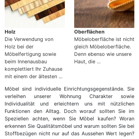
Schlafzimmerregale
Holz
Oberflächen
Die Verwendung von
Möbeloberfläche ist nicht
Holz bei der
gleich Möbeloberfläche.
Möbelfertigung sowie
Denn ebenso wie unsere
beim Innenausbau
Haut, die ...
komplettiert Ihr Zuhause
mit einem der ältesten ...
Möbel sind individuelle Einrichtungsgegenstände. Sie
verleihen unserer Wohnung Charakter sowie
Individualität und erleichtern uns mit nützlichen
Funktionen den Alltag. Doch worauf sollten Sie im
Speziellen achten, wenn Sie Möbel kaufen? Woran
erkennen Sie Qualitätsmöbel und warum sollten Sie bei
Stoffbezügen nicht nur auf das Aussehen Wert legen?