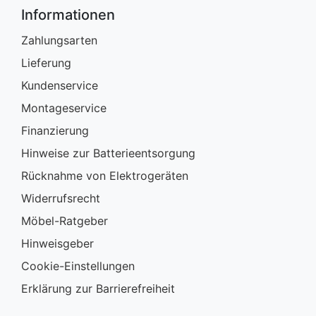
Informationen
Zahlungsarten
Lieferung
Kundenservice
Montageservice
Finanzierung
Hinweise zur Batterieentsorgung
Rücknahme von Elektrogeräten
Widerrufsrecht
Möbel-Ratgeber
Hinweisgeber
Cookie-Einstellungen
Erklärung zur Barrierefreiheit