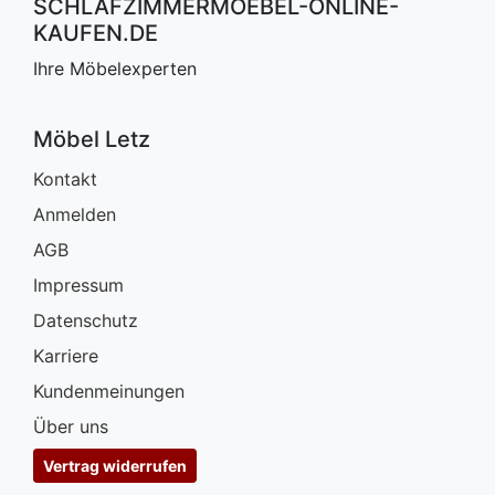
SCHLAFZIMMERMOEBEL-ONLINE-
KAUFEN.DE
Ihre Möbelexperten
Möbel Letz
Kontakt
Anmelden
AGB
Impressum
Datenschutz
Karriere
Kundenmeinungen
Über uns
Vertrag widerrufen