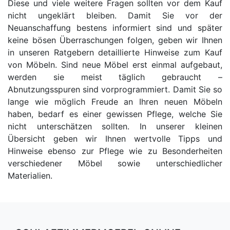
Diese und viele weitere Fragen sollten vor dem Kauf
nicht ungeklärt bleiben. Damit Sie vor der
Neuanschaffung bestens informiert sind und später
keine bösen Überraschungen folgen, geben wir Ihnen
in unseren Ratgebern detaillierte Hinweise zum Kauf
von Möbeln. Sind neue Möbel erst einmal aufgebaut,
werden sie meist täglich gebraucht –
Abnutzungsspuren sind vorprogrammiert. Damit Sie so
lange wie möglich Freude an Ihren neuen Möbeln
haben, bedarf es einer gewissen Pflege, welche Sie
nicht unterschätzen sollten. In unserer kleinen
Übersicht geben wir Ihnen wertvolle Tipps und
Hinweise ebenso zur Pflege wie zu Besonderheiten
verschiedener Möbel sowie unterschiedlicher
Materialien.