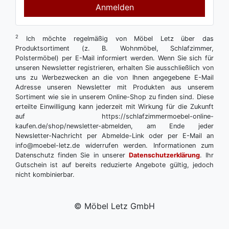
Anmelden
2
Ich möchte regelmäßig von Möbel Letz über das
Produktsortiment (z. B. Wohnmöbel, Schlafzimmer,
Polstermöbel) per E-Mail informiert werden. Wenn Sie sich für
unseren Newsletter registrieren, erhalten Sie ausschließlich von
uns zu Werbezwecken an die von Ihnen angegebene E-Mail
Adresse unseren Newsletter mit Produkten aus unserem
Sortiment wie sie in unserem Online-Shop zu finden sind. Diese
erteilte Einwilligung kann jederzeit mit Wirkung für die Zukunft
auf https://schlafzimmermoebel-online-
kaufen.de/shop/newsletter-abmelden, am Ende jeder
Newsletter-Nachricht per Abmelde-Link oder per E-Mail an
info@moebel-letz.de widerrufen werden. Informationen zum
Datenschutz finden Sie in unserer
Datenschutzerklärung
. Ihr
Gutschein ist auf bereits reduzierte Angebote gültig, jedoch
nicht kombinierbar.
© Möbel Letz GmbH