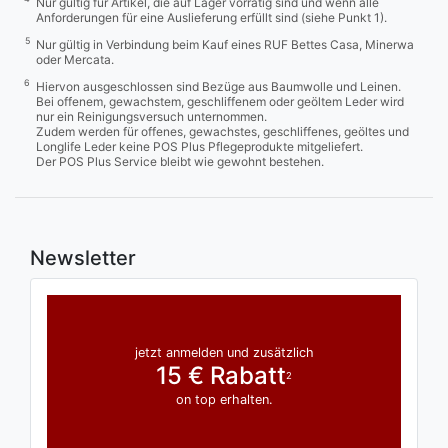
Nur gültig für Artikel, die auf Lager vorrätig sind und wenn alle
Anforderungen für eine Auslieferung erfüllt sind (siehe Punkt 1).
5
Nur gültig in Verbindung beim Kauf eines RUF Bettes Casa, Minerwa
oder Mercata.
6
Hiervon ausgeschlossen sind Bezüge aus Baumwolle und Leinen.
Bei offenem, gewachstem, geschliffenem oder geöltem Leder wird
nur ein Reinigungsversuch unternommen.
Zudem werden für offenes, gewachstes, geschliffenes, geöltes und
Longlife Leder keine POS Plus Pflegeprodukte mitgeliefert.
Der POS Plus Service bleibt wie gewohnt bestehen.
Newsletter
jetzt anmelden und zusätzlich
15 € Rabatt
2
on top erhalten.