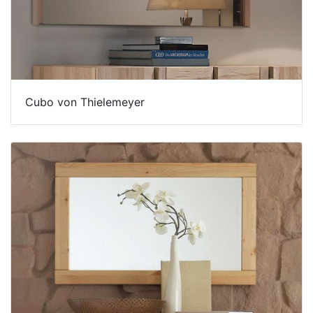
Betten
Massivholzbetten
Schlafzimmer-
Kommoden
Cubo von Thielemeyer
Nachttische
Bettbänke
&
Betttruhen
Kleiderständer
&
Herrendiener
Spiegel
&
Standspiegel