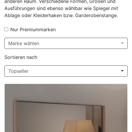
Konfigurator
anderen Raum. Verschiedene Formen, Größen und
Ausführungen sind ebenso wählbar wie Spiegel mit
Ablage oder Kleiderhaken bzw. Garderobenstange.
0%
Finanzierung
Nur Premiummarken
Markenwelt
Marke wählen
Sortieren nach
Letz-
Deals
Topseller
Schlafzimmer-
Sets
Schränke