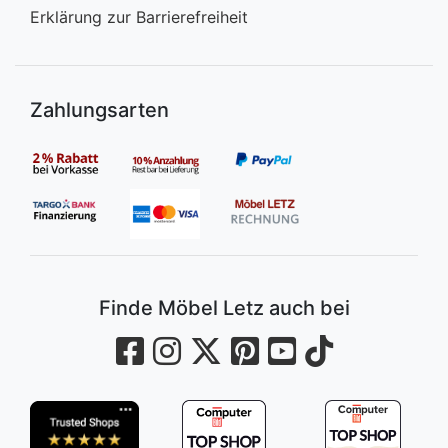
Erklärung zur Barrierefreiheit
Zahlungsarten
Finde Möbel Letz auch bei