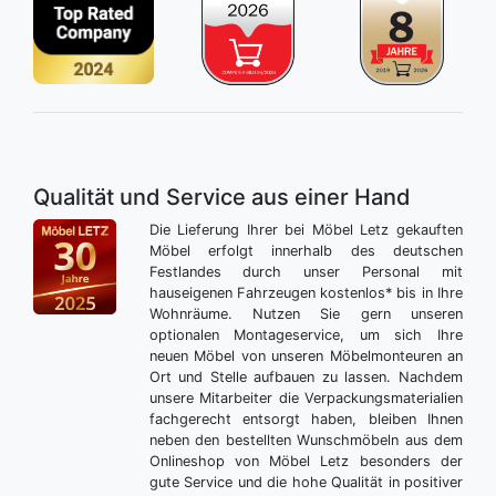
Qualität und Service aus einer Hand
Die Lieferung Ihrer bei Möbel Letz gekauften
Möbel erfolgt innerhalb des deutschen
Festlandes durch unser Personal mit
hauseigenen Fahrzeugen kostenlos* bis in Ihre
Wohnräume. Nutzen Sie gern unseren
optionalen Montageservice, um sich Ihre
neuen Möbel von unseren Möbelmonteuren an
Ort und Stelle aufbauen zu lassen. Nachdem
unsere Mitarbeiter die Verpackungsmaterialien
fachgerecht entsorgt haben, bleiben Ihnen
neben den bestellten Wunschmöbeln aus dem
Onlineshop von Möbel Letz besonders der
gute Service und die hohe Qualität in positiver