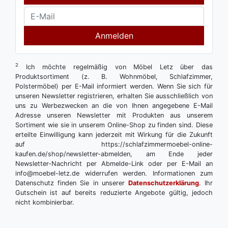
Anmelden
2
Ich möchte regelmäßig von Möbel Letz über das
Produktsortiment (z. B. Wohnmöbel, Schlafzimmer,
Polstermöbel) per E-Mail informiert werden. Wenn Sie sich für
unseren Newsletter registrieren, erhalten Sie ausschließlich von
uns zu Werbezwecken an die von Ihnen angegebene E-Mail
Adresse unseren Newsletter mit Produkten aus unserem
Sortiment wie sie in unserem Online-Shop zu finden sind. Diese
erteilte Einwilligung kann jederzeit mit Wirkung für die Zukunft
auf https://schlafzimmermoebel-online-
kaufen.de/shop/newsletter-abmelden, am Ende jeder
Newsletter-Nachricht per Abmelde-Link oder per E-Mail an
info@moebel-letz.de widerrufen werden. Informationen zum
Datenschutz finden Sie in unserer
Datenschutzerklärung
. Ihr
Gutschein ist auf bereits reduzierte Angebote gültig, jedoch
nicht kombinierbar.