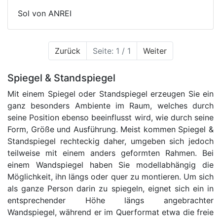
Sol von ANREI
Zurück
Seite:
1
/
1
Weiter
Spiegel & Standspiegel
Mit einem Spiegel oder Standspiegel erzeugen Sie ein
ganz besonders Ambiente im Raum, welches durch
seine Position ebenso beeinflusst wird, wie durch seine
Form, Größe und Ausführung. Meist kommen Spiegel &
Standspiegel rechteckig daher, umgeben sich jedoch
teilweise mit einem anders geformten Rahmen. Bei
einem Wandspiegel haben Sie modellabhängig die
Möglichkeit, ihn längs oder quer zu montieren. Um sich
als ganze Person darin zu spiegeln, eignet sich ein in
entsprechender Höhe längs angebrachter
Wandspiegel, während er im Querformat etwa die freie