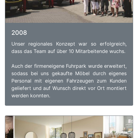
2008
Unser regionales Konzept war so erfolgreich,
dass das Team auf über 10 Mitarbeitende wuchs.
Auch der firmeneigene Fuhrpark wurde erweitert,
sodass bei uns gekaufte Möbel durch eigenes
Personal mit eigenen Fahrzeugen zum Kunden
geliefert und auf Wunsch direkt vor Ort montiert
werden konnten.