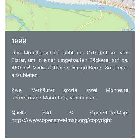
1999
Das Möbelgeschäft zieht ins Ortszentrum von
Elster, um in einer umgebauten Bäckerei auf ca.
450 m² Verkaufsfläche ein größeres Sortiment
anzubieten.
Zwei Verkäufer sowie zwei Monteure
unterstützen Mario Letz von nun an.
Quelle Bild: © OpenStreetMap:
https://www.openstreetmap.org/copyright