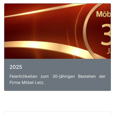
2025
Feierlichkeiten zum 30-jährigen Bestehen der
Firma Möbel Letz.