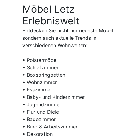
Möbel Letz
Erlebniswelt
Entdecken Sie nicht nur neueste Möbel,
sondern auch aktuelle Trends in
verschiedenen Wohnwelten:
• Polstermöbel
• Schlafzimmer
• Boxspringbetten
• Wohnzimmer
• Esszimmer
• Baby- und Kinderzimmer
• Jugendzimmer
• Flur und Diele
• Badezimmer
• Büro & Arbeitszimmer
• Dekoration