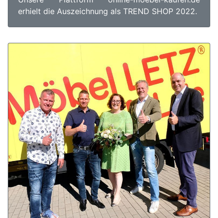
erhielt die Auszeichnung als TREND SHOP 2022.