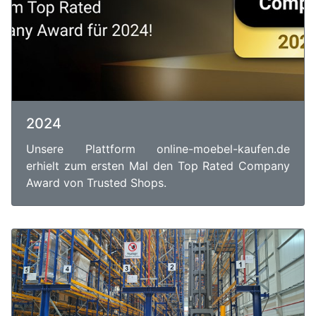
2024
Unsere Plattform online-moebel-kaufen.de
erhielt zum ersten Mal den Top Rated Company
Award von Trusted Shops.