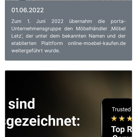
01.06.2022
Zum 1. Juni 2022 übernahm die porta-
Unternehmensgruppe den Möbelhändler ‚Möbel
Letz‘, der unter dem bekannten Namen und der
etablierten Plattform online-moebel-kaufen.de
weitergeführt wurde.