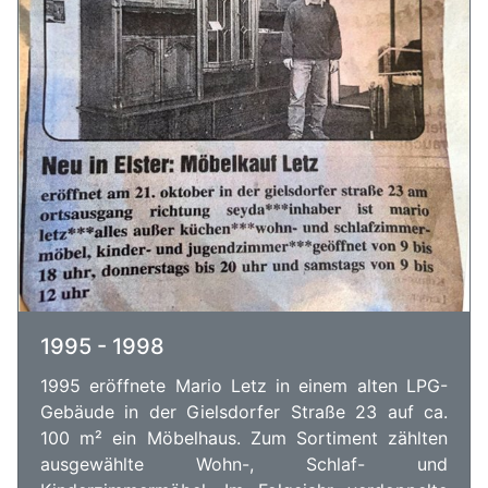
1995 - 1998
1995 eröffnete Mario Letz in einem alten LPG-
Gebäude in der Gielsdorfer Straße 23 auf ca.
100 m² ein Möbelhaus. Zum Sortiment zählten
ausgewählte Wohn-, Schlaf- und