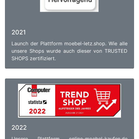
2021
Launch der Plattform moebel-letz.shop. Wie alle
unsere Shops wurde auch dieser von TRUSTED
SHOPS zertifiziert.
2022
Unsere Plattform online-moebel-kaufen.de