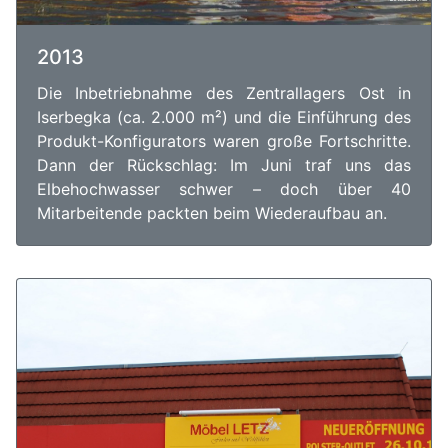
2013
Die Inbetriebnahme des Zentrallagers Ost in
Iserbegka (ca. 2.000 m²) und die Einführung des
Produkt-Konfigurators waren große Fortschritte.
Dann der Rückschlag: Im Juni traf uns das
Elbehochwasser schwer – doch über 40
Mitarbeitende packten beim Wiederaufbau an.