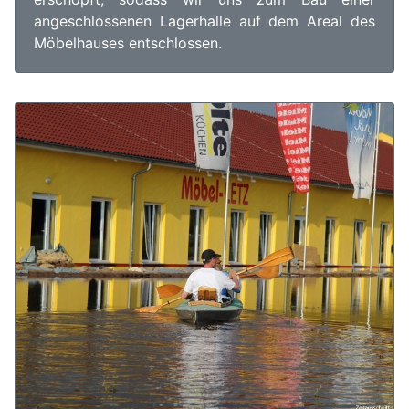
angeschlossenen Lagerhalle auf dem Areal des
Möbelhauses entschlossen.