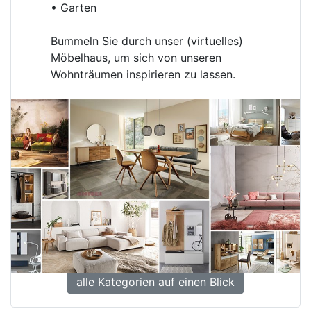
• Garten
Bummeln Sie durch unser (virtuelles)
Möbelhaus, um sich von unseren
Wohnträumen inspirieren zu lassen.
alle Kategorien auf einen Blick