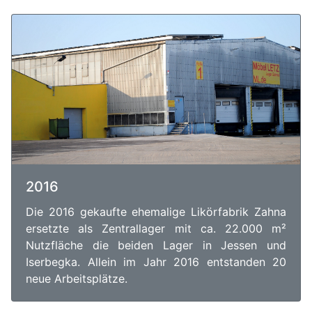
2016
Die 2016 gekaufte ehemalige Likörfabrik Zahna
ersetzte als Zentrallager mit ca. 22.000 m²
Nutzfläche die beiden Lager in Jessen und
Iserbegka. Allein im Jahr 2016 entstanden 20
neue Arbeitsplätze.