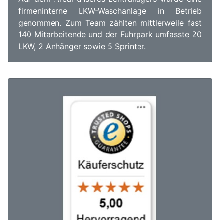
firmeninterne LKW-Waschanlage in Betrieb
genommen. Zum Team zählten mittlerweile fast
140 Mitarbeitende und der Fuhrpark umfasste 20
LKW, 2 Anhänger sowie 5 Sprinter.