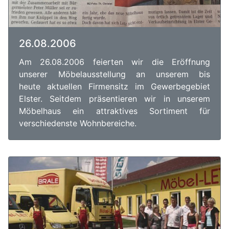
26.08.2006
Am 26.08.2006 feierten wir die Eröffnung
unserer Möbelausstellung an unserem bis
heute aktuellen Firmensitz im Gewerbegebiet
Elster. Seitdem präsentieren wir in unserem
Möbelhaus ein attraktives Sortiment für
verschiedenste Wohnbereiche.