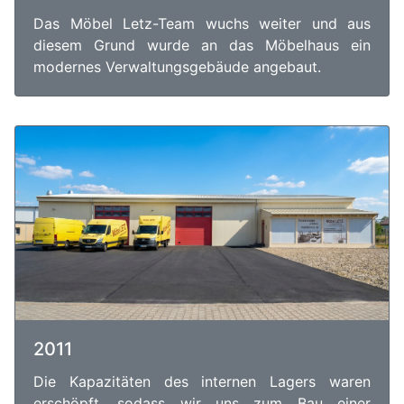
Das Möbel Letz-Team wuchs weiter und aus
diesem Grund wurde an das Möbelhaus ein
modernes Verwaltungsgebäude angebaut.
2011
Die Kapazitäten des internen Lagers waren
erschöpft, sodass wir uns zum Bau einer