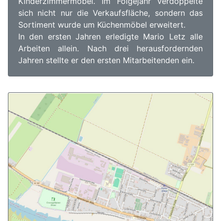
Kinderzimmermöbel. Im Folgejahr verdoppelte
sich nicht nur die Verkaufsfläche, sondern das
Sortiment wurde um Küchenmöbel erweitert.
In den ersten Jahren erledigte Mario Letz alle
Arbeiten allein. Nach drei herausfordernden
Jahren stellte er den ersten Mitarbeitenden ein.