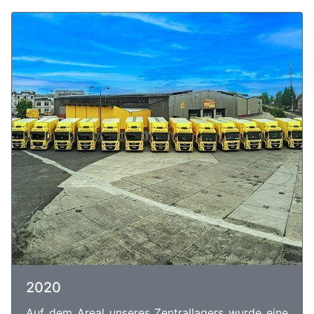
2020
Auf dem Areal unseres Zentrallagers wurde eine