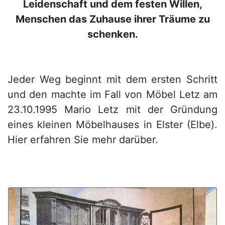
Leidenschaft und dem festen Willen,
Menschen das Zuhause ihrer Träume zu
schenken.
Jeder Weg beginnt mit dem ersten Schritt
und den machte im Fall von Möbel Letz am
23.10.1995 Mario Letz mit der Gründung
eines kleinen Möbelhauses in Elster (Elbe).
Hier erfahren Sie mehr darüber.