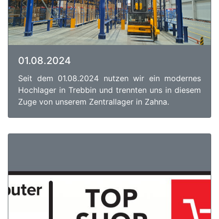
01.08.2024
Seit dem 01.08.2024 nutzen wir ein modernes
Hochlager in Trebbin und trennten uns in diesem
Zuge von unserem Zentrallager in Zahna.