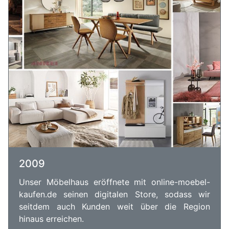
2009
Unser Möbelhaus eröffnete mit online-moebel-
kaufen.de seinen digitalen Store, sodass wir
seitdem auch Kunden weit über die Region
hinaus erreichen.