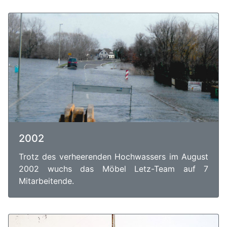
2002
Trotz des verheerenden Hochwassers im August
2002 wuchs das Möbel Letz-Team auf 7
Mitarbeitende.