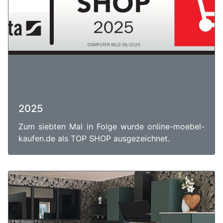
2025
Zum siebten Mal in Folge wurde online-moebel-
kaufen.de als TOP SHOP ausgezeichnet.