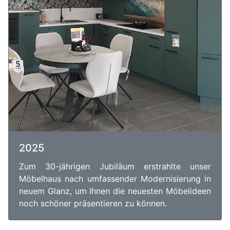
2025
Zum 30-jährigen Jubiläum erstrahlte unser
Möbelhaus nach umfassender Modernisierung in
neuem Glanz, um Ihnen die neuesten Möbelideen
noch schöner präsentieren zu können.