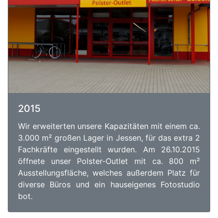
2015
Wir erweiterten unsere Kapazitäten mit einem ca.
3.000 m² großen Lager in Jessen, für das extra 2
Fachkräfte eingestellt wurden. Am 26.10.2015
öffnete unser Polster-Outlet mit ca. 800 m²
Ausstellungsfläche, welches außerdem Platz für
diverse Büros und ein hauseigenes Fotostudio
bot.