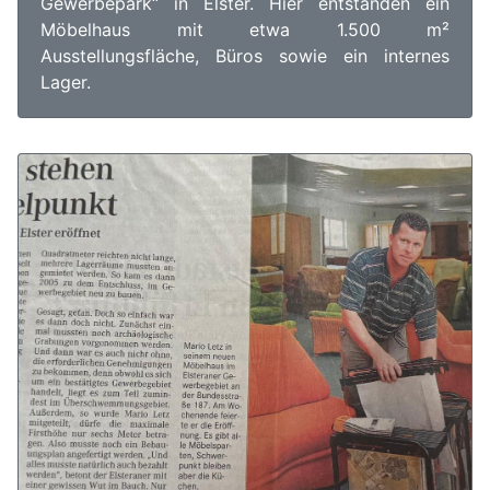
Gewerbepark“ in Elster. Hier entstanden ein
Möbelhaus mit etwa 1.500 m²
Ausstellungsfläche, Büros sowie ein internes
Lager.