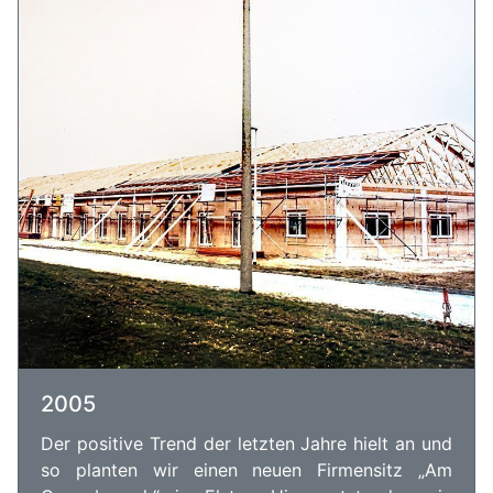
2005
Der positive Trend der letzten Jahre hielt an und
so planten wir einen neuen Firmensitz „Am