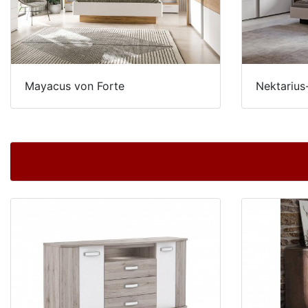
Mayacus von Forte
Nektarius