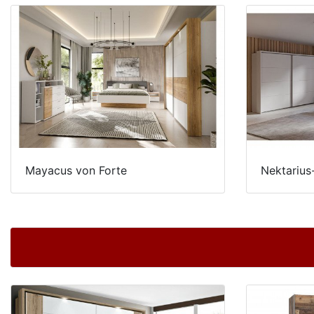
Betten
Massivholzbetten
Schlafzimmer-
Kommoden
Nachttische
Bettbänke
&
Mayacus von Forte
Nektarius
Betttruhen
Kleiderständer
&
Herrendiener
Spiegel
&
Standspiegel