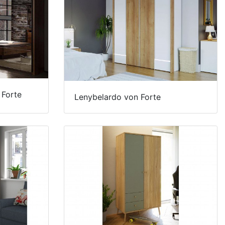
 Forte
Lenybelardo von Forte