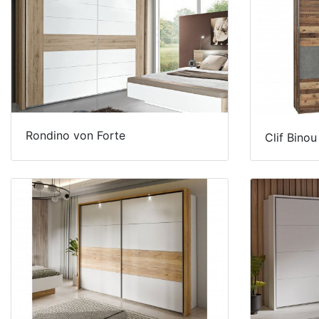
Schlafzimmerregale
Rondino von Forte
Clif Bino