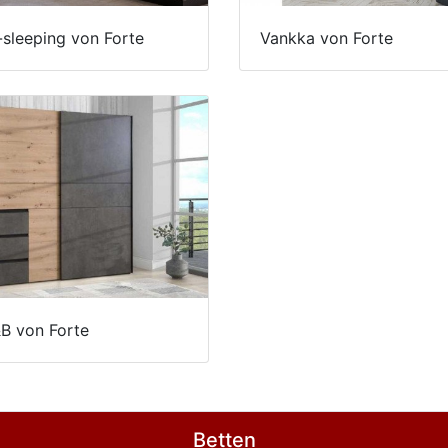
-sleeping von Forte
Vankka von Forte
B von Forte
Betten