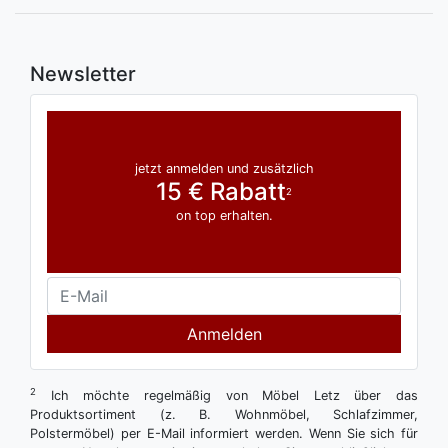
Newsletter
jetzt anmelden und zusätzlich
15 € Rabatt
2
on top erhalten.
Anmelden
2
Ich möchte regelmäßig von Möbel Letz über das
Produktsortiment (z. B. Wohnmöbel, Schlafzimmer,
Polstermöbel) per E-Mail informiert werden. Wenn Sie sich für