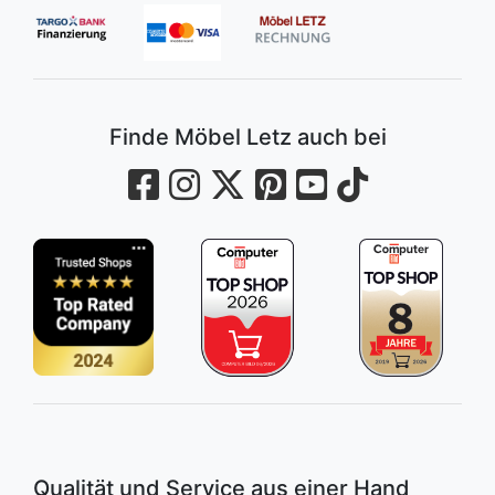
Finde Möbel Letz auch bei
Qualität und Service aus einer Hand