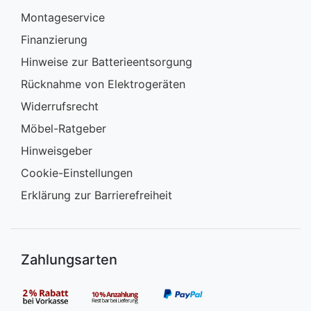
Schlafzimmerregale
Montageservice
Finanzierung
Hinweise zur Batterieentsorgung
Rücknahme von Elektrogeräten
Widerrufsrecht
Möbel-Ratgeber
Hinweisgeber
Cookie-Einstellungen
Erklärung zur Barrierefreiheit
Zahlungsarten