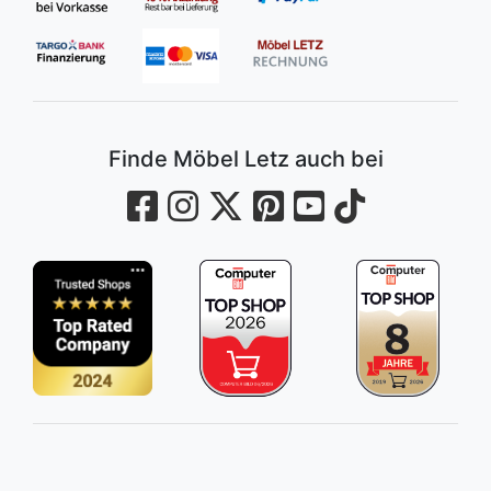
Finde Möbel Letz auch bei