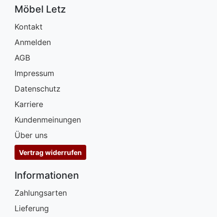
Möbel Letz
Kontakt
Anmelden
AGB
Impressum
Datenschutz
Karriere
Kundenmeinungen
Über uns
Vertrag widerrufen
Informationen
Zahlungsarten
Lieferung