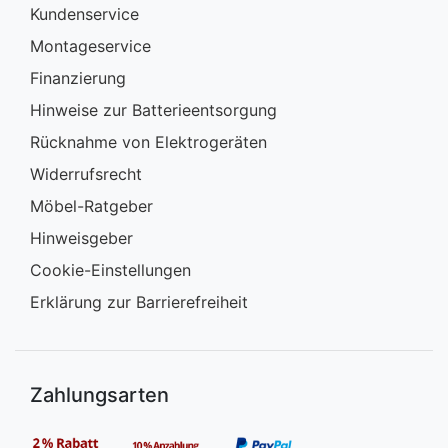
Kundenservice
Montageservice
Finanzierung
Hinweise zur Batterieentsorgung
Rücknahme von Elektrogeräten
Widerrufsrecht
Möbel-Ratgeber
Hinweisgeber
Cookie-Einstellungen
Erklärung zur Barrierefreiheit
Zahlungsarten