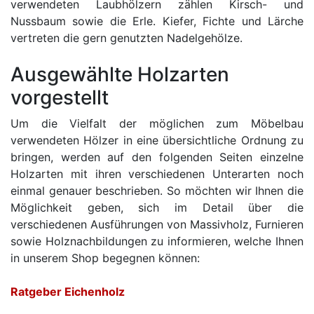
verwendeten Laubhölzern zählen Kirsch- und
Nussbaum sowie die Erle. Kiefer, Fichte und Lärche
vertreten die gern genutzten Nadelgehölze.
Ausgewählte Holzarten
vorgestellt
Um die Vielfalt der möglichen zum Möbelbau
verwendeten Hölzer in eine übersichtliche Ordnung zu
bringen, werden auf den folgenden Seiten einzelne
Holzarten mit ihren verschiedenen Unterarten noch
einmal genauer beschrieben. So möchten wir Ihnen die
Möglichkeit geben, sich im Detail über die
verschiedenen Ausführungen von Massivholz, Furnieren
sowie Holznachbildungen zu informieren, welche Ihnen
in unserem Shop begegnen können:
Ratgeber Eichenholz