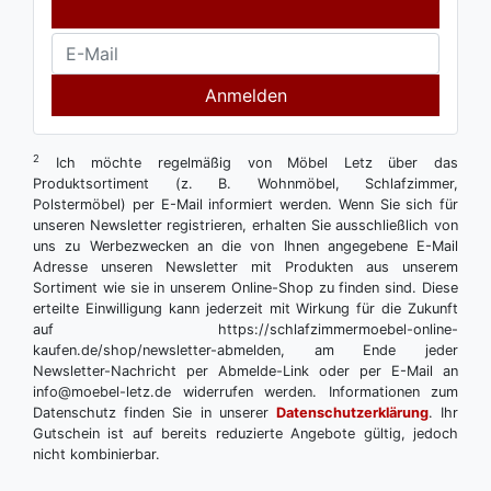
Anmelden
2
Ich möchte regelmäßig von Möbel Letz über das
Produktsortiment (z. B. Wohnmöbel, Schlafzimmer,
Polstermöbel) per E-Mail informiert werden. Wenn Sie sich für
unseren Newsletter registrieren, erhalten Sie ausschließlich von
uns zu Werbezwecken an die von Ihnen angegebene E-Mail
Adresse unseren Newsletter mit Produkten aus unserem
Sortiment wie sie in unserem Online-Shop zu finden sind. Diese
erteilte Einwilligung kann jederzeit mit Wirkung für die Zukunft
auf https://schlafzimmermoebel-online-
kaufen.de/shop/newsletter-abmelden, am Ende jeder
Newsletter-Nachricht per Abmelde-Link oder per E-Mail an
info@moebel-letz.de widerrufen werden. Informationen zum
Datenschutz finden Sie in unserer
Datenschutzerklärung
. Ihr
Gutschein ist auf bereits reduzierte Angebote gültig, jedoch
nicht kombinierbar.