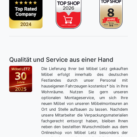
Qualität und Service aus einer Hand
Die Lieferung Ihrer bei Möbel Letz gekauften
Möbel erfolgt innerhalb des deutschen
Festlandes durch unser Personal mit
hauseigenen Fahrzeugen kostenlos* bis in Ihre
Wohnräume. Nutzen Sie gern unseren
optionalen Montageservice, um sich Ihre
neuen Möbel von unseren Möbelmonteuren an
Ort und Stelle aufbauen zu lassen. Nachdem
unsere Mitarbeiter die Verpackungsmaterialien
fachgerecht entsorgt haben, bleiben Ihnen
neben den bestellten Wunschmöbeln aus dem
Onlineshop von Möbel Letz besonders der