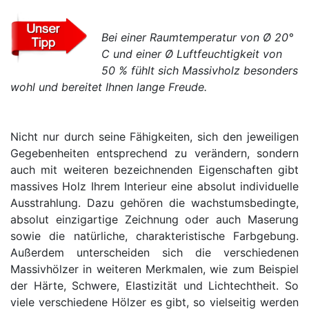
Schlafzimmerregale
Bei einer Raumtemperatur von Ø 20°
C und einer Ø Luftfeuchtigkeit von
50 % fühlt sich Massivholz besonders
wohl und bereitet Ihnen lange Freude.
Nicht nur durch seine Fähigkeiten, sich den jeweiligen
Gegebenheiten entsprechend zu verändern, sondern
auch mit weiteren bezeichnenden Eigenschaften gibt
massives Holz Ihrem Interieur eine absolut individuelle
Ausstrahlung. Dazu gehören die wachstumsbedingte,
absolut einzigartige Zeichnung oder auch Maserung
sowie die natürliche, charakteristische Farbgebung.
Außerdem unterscheiden sich die verschiedenen
Massivhölzer in weiteren Merkmalen, wie zum Beispiel
der Härte, Schwere, Elastizität und Lichtechtheit. So
viele verschiedene Hölzer es gibt, so vielseitig werden