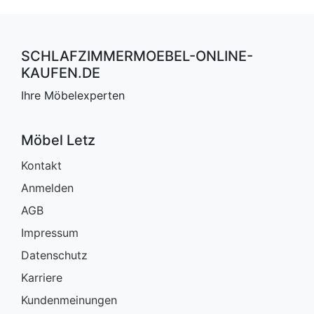
SCHLAFZIMMERMOEBEL-ONLINE-
KAUFEN.DE
Ihre Möbelexperten
Möbel Letz
Kontakt
Anmelden
AGB
Impressum
Datenschutz
Karriere
Kundenmeinungen