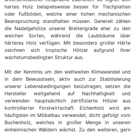
hartes Holz beispielsweise besser für Tischplatten
oder Fußböden, welche einer hohen mechanischen
Beanspruchung standhalten müssen. Generell zählen
die Nadelgehölze unserer Breitengrade eher zu den
weichen Sorten, während die Laubbäume über
härteres Holz verfügen. Mit besonders großer Härte
zeichnen sich tropische Hölzer aufgrund ihrer
wachstumsbedingten Struktur aus.
Mit der Kenntnis um den weltweiten Klimawandel und
in dem Bewusstsein, aktiv auch zur Stabilisierung
unserer Lebensbedingungen beizutragen, setzen die
Hersteller weitgehend auf Nachhaltigkeit und
verwenden hauptsächlich zertifizierte Hölzer aus
kontrollierter Forstwirtschaft. Eichenholz wird am
häufigsten im Möbelbau verwendet, dicht gefolgt vom
Buchenholz, welches in großer Menge in unseren
einheimischen Wäldern wächst. Zu den weiteren, gern