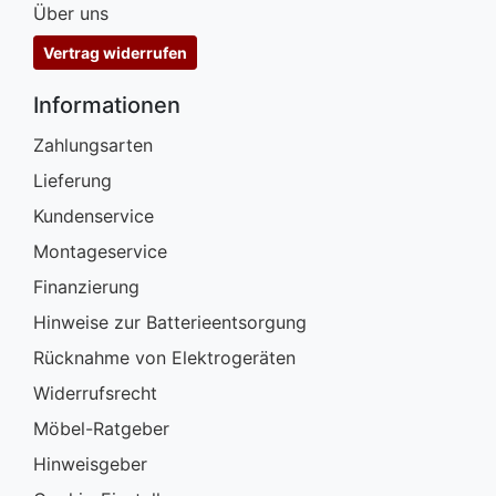
Über uns
Vertrag widerrufen
Informationen
Zahlungsarten
Lieferung
Kundenservice
Montageservice
Finanzierung
Hinweise zur Batterieentsorgung
Rücknahme von Elektrogeräten
Widerrufsrecht
Möbel-Ratgeber
Hinweisgeber