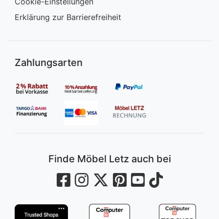
Cookie-Einstellungen
Erklärung zur Barrierefreiheit
Zahlungsarten
Finde Möbel Letz auch bei