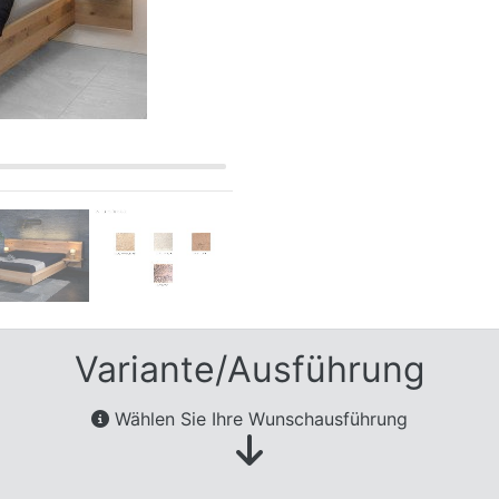
Variante/Ausführung
Wählen Sie Ihre Wunschausführung