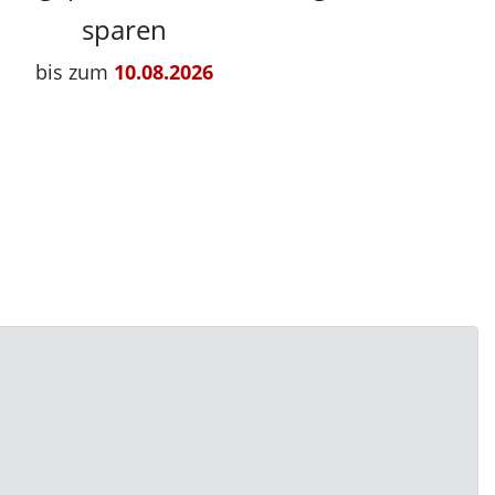
sparen
bis zum
10.08.2026