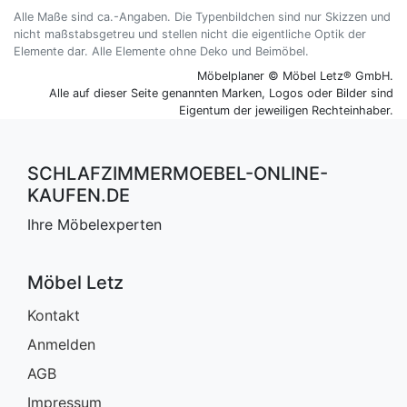
Schlafzimmerregale
Alle Maße sind ca.-Angaben. Die Typenbildchen sind nur Skizzen und
nicht maßstabsgetreu und stellen nicht die eigentliche Optik der
Elemente dar. Alle Elemente ohne Deko und Beimöbel.
Möbelplaner © Möbel Letz® GmbH.
Alle auf dieser Seite genannten Marken, Logos oder Bilder sind
Eigentum der jeweiligen Rechteinhaber.
SCHLAFZIMMERMOEBEL-ONLINE-
KAUFEN.DE
Ihre Möbelexperten
Möbel Letz
Kontakt
Anmelden
AGB
Impressum