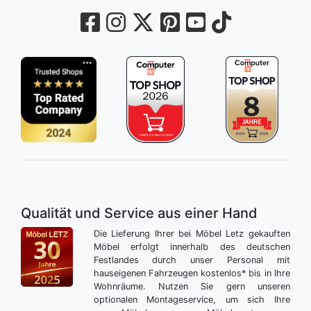
Qualität und Service aus einer Hand
Die Lieferung Ihrer bei Möbel Letz gekauften
Möbel erfolgt innerhalb des deutschen
Festlandes durch unser Personal mit
hauseigenen Fahrzeugen kostenlos* bis in Ihre
Wohnräume. Nutzen Sie gern unseren
optionalen Montageservice, um sich Ihre