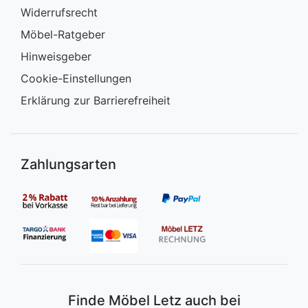
Widerrufsrecht
Möbel-Ratgeber
Hinweisgeber
Cookie-Einstellungen
Erklärung zur Barrierefreiheit
Zahlungsarten
Finde Möbel Letz auch bei