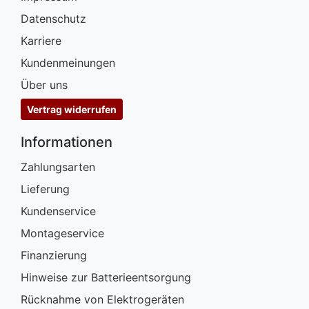
Datenschutz
Karriere
Kundenmeinungen
Über uns
Vertrag widerrufen
Informationen
Zahlungsarten
Lieferung
Kundenservice
Montageservice
Finanzierung
Hinweise zur Batterieentsorgung
Rücknahme von Elektrogeräten