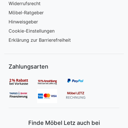
Widerrufsrecht
Möbel-Ratgeber
Hinweisgeber
Cookie-Einstellungen
Erklärung zur Barrierefreiheit
Zahlungsarten
Finde Möbel Letz auch bei