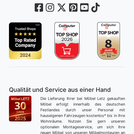
Qualität und Service aus einer Hand
Die Lieferung Ihrer bei Möbel Letz gekauften
Möbel erfolgt innerhalb des deutschen
Festlandes durch unser Personal mit
hauseigenen Fahrzeugen kostenlos* bis in Ihre
Wohnräume. Nutzen Sie gern unseren
optionalen Montageservice, um sich Ihre
neuen Möbel von unseren Möbelmonteuren an