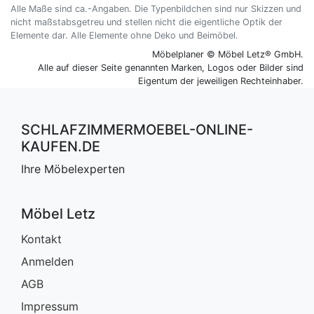
Alle Maße sind ca.-Angaben. Die Typenbildchen sind nur Skizzen und
Schlafzimmerregale
nicht maßstabsgetreu und stellen nicht die eigentliche Optik der
Elemente dar. Alle Elemente ohne Deko und Beimöbel.
Möbelplaner © Möbel Letz® GmbH.
Alle auf dieser Seite genannten Marken, Logos oder Bilder sind
Eigentum der jeweiligen Rechteinhaber.
SCHLAFZIMMERMOEBEL-ONLINE-
KAUFEN.DE
Ihre Möbelexperten
Möbel Letz
Kontakt
Anmelden
AGB
Impressum