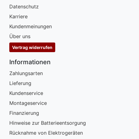
Datenschutz
Karriere
Kundenmeinungen
Über uns
Vertrag widerrufen
Informationen
Zahlungsarten
Lieferung
Kundenservice
Montageservice
Finanzierung
Hinweise zur Batterieentsorgung
Rücknahme von Elektrogeräten