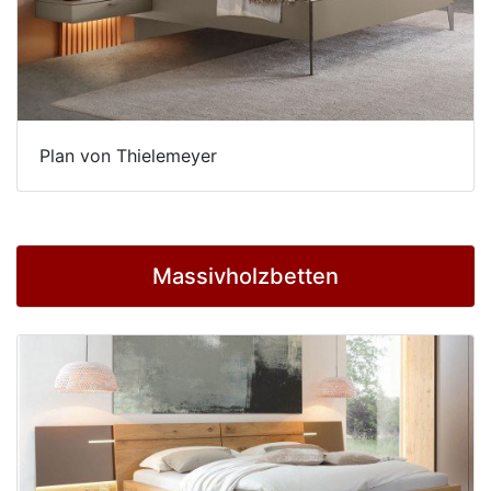
Plan von Thielemeyer
Massivholzbetten