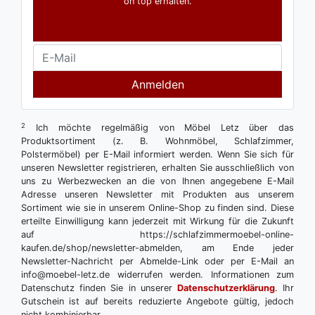
on top erhalten.
Anmelden
2
Ich möchte regelmäßig von Möbel Letz über das
Produktsortiment (z. B. Wohnmöbel, Schlafzimmer,
Polstermöbel) per E-Mail informiert werden. Wenn Sie sich für
unseren Newsletter registrieren, erhalten Sie ausschließlich von
uns zu Werbezwecken an die von Ihnen angegebene E-Mail
Adresse unseren Newsletter mit Produkten aus unserem
Sortiment wie sie in unserem Online-Shop zu finden sind. Diese
erteilte Einwilligung kann jederzeit mit Wirkung für die Zukunft
auf https://schlafzimmermoebel-online-
kaufen.de/shop/newsletter-abmelden, am Ende jeder
Newsletter-Nachricht per Abmelde-Link oder per E-Mail an
info@moebel-letz.de widerrufen werden. Informationen zum
Datenschutz finden Sie in unserer
Datenschutzerklärung
. Ihr
Gutschein ist auf bereits reduzierte Angebote gültig, jedoch
nicht kombinierbar.