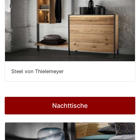
Steel von Thielemeyer
Nachttische