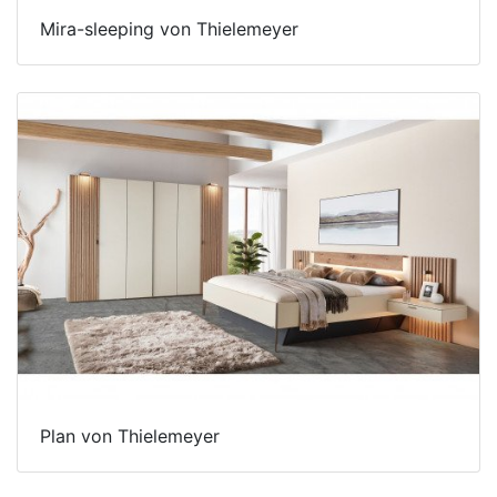
Schlafzimmerregale
Mira-sleeping von Thielemeyer
Plan von Thielemeyer