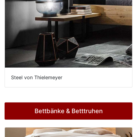
Steel von Thielemeyer
Bettbänke & Betttruhen