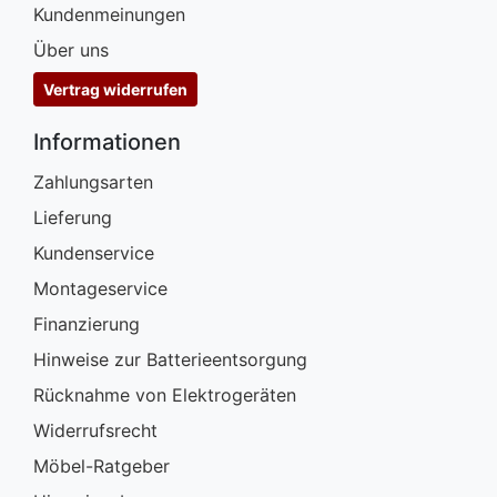
Kundenmeinungen
Über uns
Vertrag widerrufen
Informationen
Zahlungsarten
Lieferung
Kundenservice
Montageservice
Finanzierung
Hinweise zur Batterieentsorgung
Rücknahme von Elektrogeräten
Widerrufsrecht
Möbel-Ratgeber