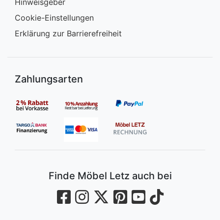
Hinweisgeber
Cookie-Einstellungen
Erklärung zur Barrierefreiheit
Zahlungsarten
Finde Möbel Letz auch bei