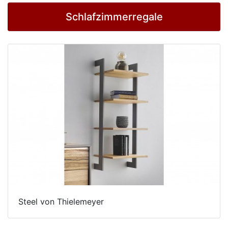
Schlafzimmerregale
Steel von Thielemeyer