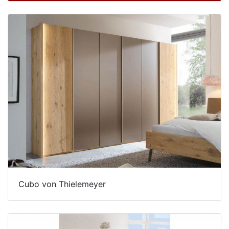
Cubo von Thielemeyer