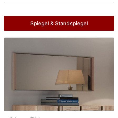
Spiegel & Standspiegel