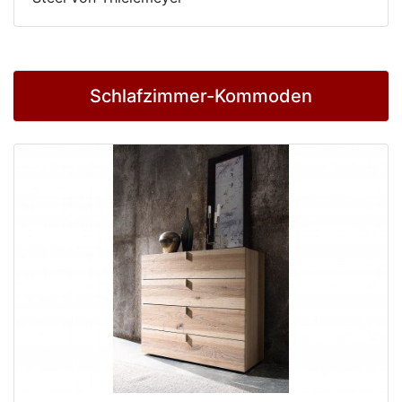
Schlafzimmer-Kommoden