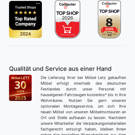
Qualität und Service aus einer Hand
Die Lieferung Ihrer bei Möbel Letz gekauften
Möbel erfolgt innerhalb des deutschen
Festlandes durch unser Personal mit
hauseigenen Fahrzeugen kostenlos* bis in Ihre
Wohnräume. Nutzen Sie gern unseren
optionalen Montageservice, um sich Ihre
neuen Möbel von unseren Möbelmonteuren an
Ort und Stelle aufbauen zu lassen. Nachdem
unsere Mitarbeiter die Verpackungsmaterialien
fachgerecht entsorgt haben, bleiben Ihnen
neben den bestellten Wunschmöbeln aus dem