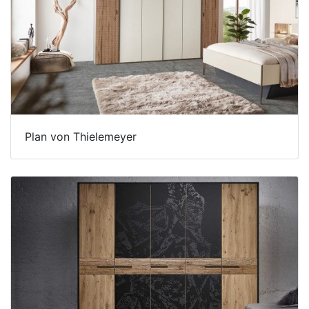
Plan von Thielemeyer