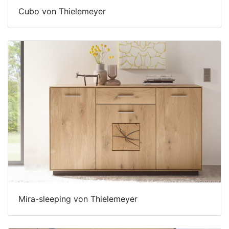
Cubo von Thielemeyer
Mira-sleeping von Thielemeyer