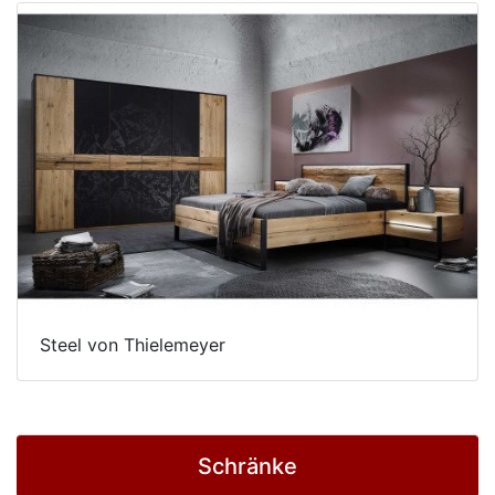
Steel von Thielemeyer
Schränke