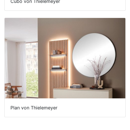
Cubo von Thielemeyer
Plan von Thielemeyer