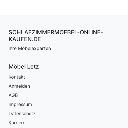
SCHLAFZIMMERMOEBEL-ONLINE-
KAUFEN.DE
Ihre Möbelexperten
Möbel Letz
Kontakt
Anmelden
AGB
Impressum
Datenschutz
Karriere