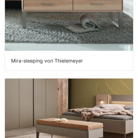
Mira-sleeping von Thielemeyer