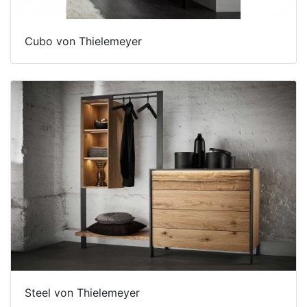
Cubo von Thielemeyer
Steel von Thielemeyer