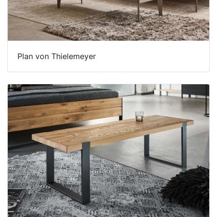
Plan von Thielemeyer