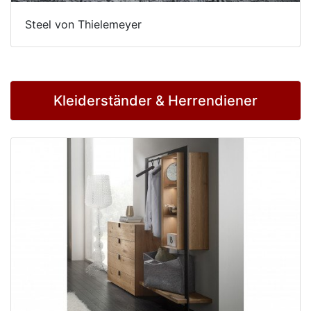
Steel von Thielemeyer
Kleiderständer & Herrendiener