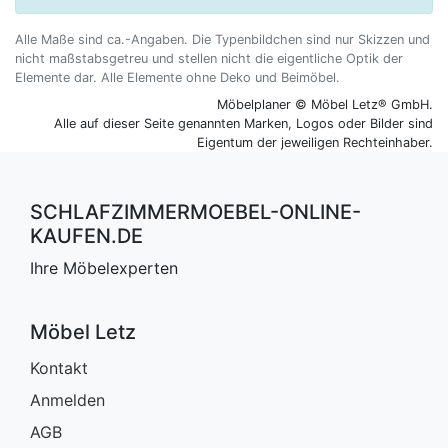
Schlafzimmerregale
Alle Maße sind ca.-Angaben. Die Typenbildchen sind nur Skizzen und
nicht maßstabsgetreu und stellen nicht die eigentliche Optik der
Elemente dar. Alle Elemente ohne Deko und Beimöbel.
Möbelplaner © Möbel Letz® GmbH.
Alle auf dieser Seite genannten Marken, Logos oder Bilder sind
Eigentum der jeweiligen Rechteinhaber.
SCHLAFZIMMERMOEBEL-ONLINE-
KAUFEN.DE
Ihre Möbelexperten
Möbel Letz
Kontakt
Anmelden
AGB