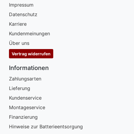
Impressum
Datenschutz
Karriere
Kundenmeinungen
Über uns
Vertrag widerrufen
Informationen
Zahlungsarten
Lieferung
Kundenservice
Montageservice
Finanzierung
Hinweise zur Batterieentsorgung