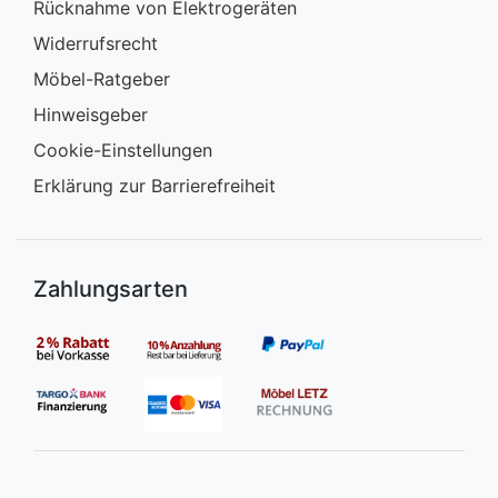
Rücknahme von Elektrogeräten
Widerrufsrecht
Möbel-Ratgeber
Hinweisgeber
Cookie-Einstellungen
Erklärung zur Barrierefreiheit
Zahlungsarten