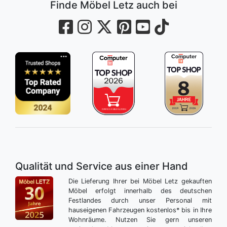
Finde Möbel Letz auch bei
Qualität und Service aus einer Hand
Die Lieferung Ihrer bei Möbel Letz gekauften
Möbel erfolgt innerhalb des deutschen
Festlandes durch unser Personal mit
hauseigenen Fahrzeugen kostenlos* bis in Ihre
Wohnräume. Nutzen Sie gern unseren