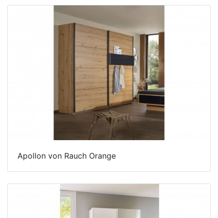
Apollon von Rauch Orange