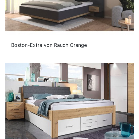
Boston-Extra von Rauch Orange