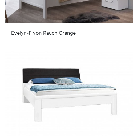
Evelyn-F von Rauch Orange