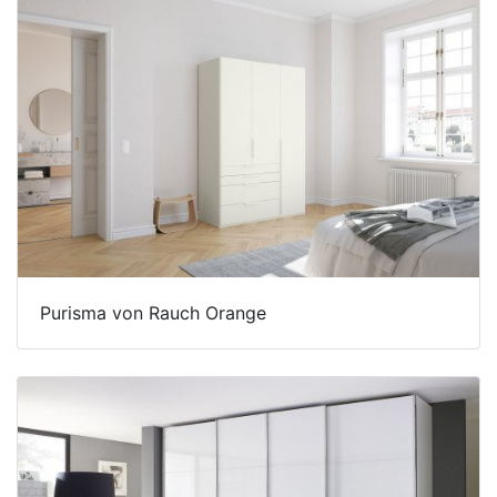
Purisma von Rauch Orange