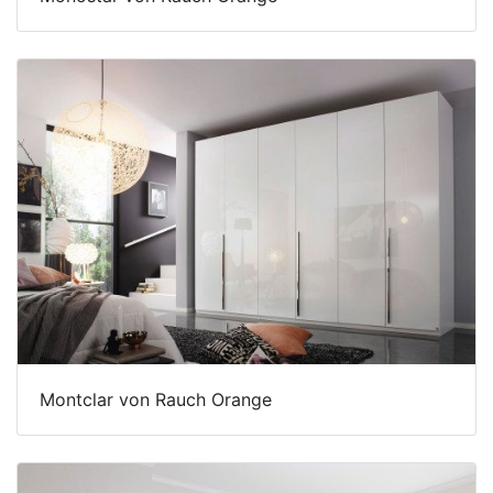
Montclar von Rauch Orange