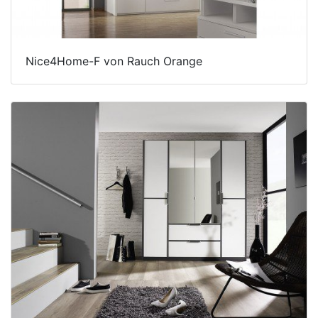
Nice4Home-F von Rauch Orange