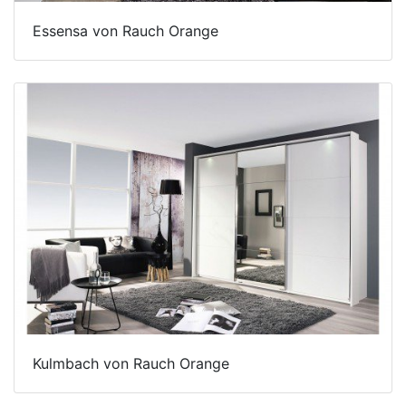
Essensa von Rauch Orange
Kulmbach von Rauch Orange