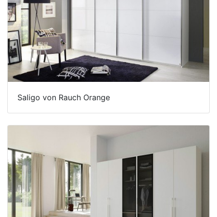
Saligo von Rauch Orange