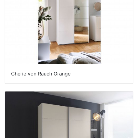
Cherie von Rauch Orange