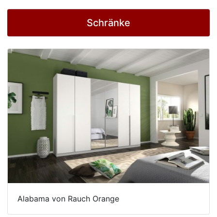
Schränke
Alabama von Rauch Orange