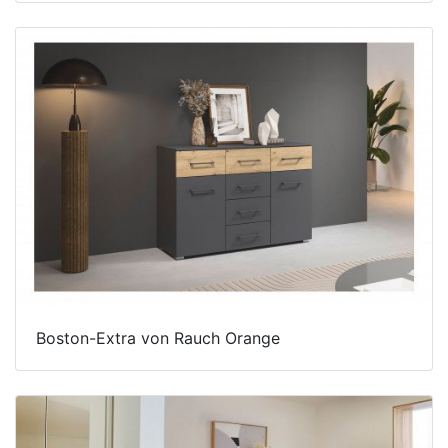
Boston-Extra von Rauch Orange