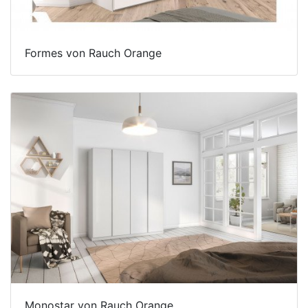
Formes von Rauch Orange
Monostar von Rauch Orange