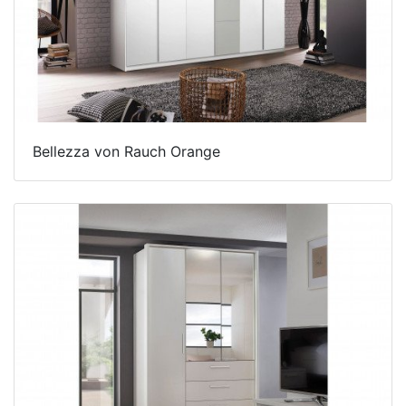
Bellezza von Rauch Orange