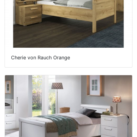
Cherie von Rauch Orange