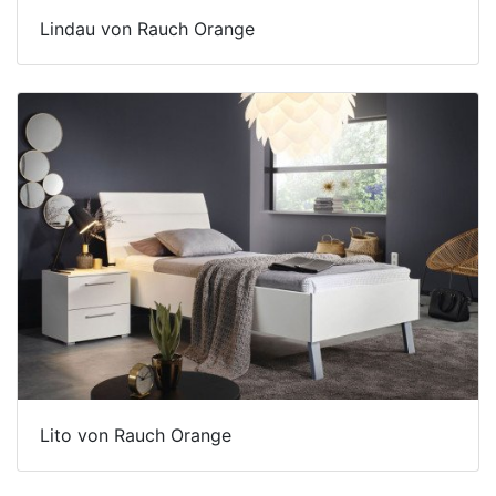
Lindau von Rauch Orange
Lito von Rauch Orange