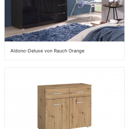
Aldono-Deluxe von Rauch Orange