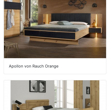
Apollon von Rauch Orange