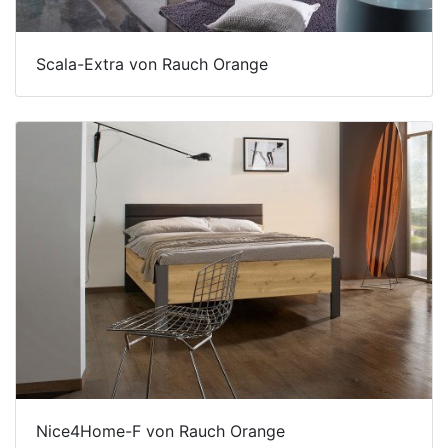
Scala-Extra von Rauch Orange
Nice4Home-F von Rauch Orange