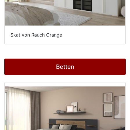
Skat von Rauch Orange
Betten