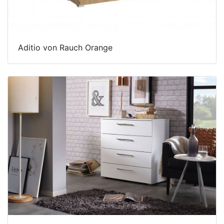
Aditio von Rauch Orange