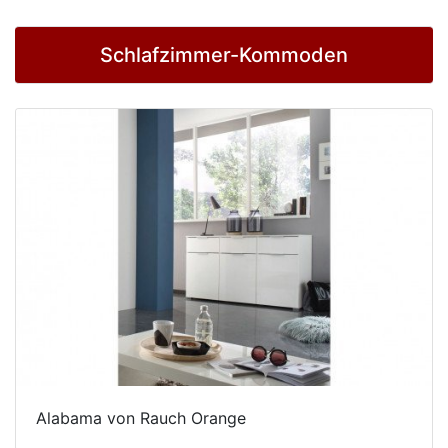
Schlafzimmer-Kommoden
Alabama von Rauch Orange