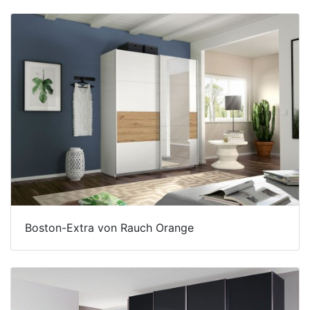
Boston-Extra von Rauch Orange