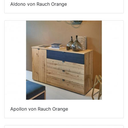
Aldono von Rauch Orange
Apollon von Rauch Orange