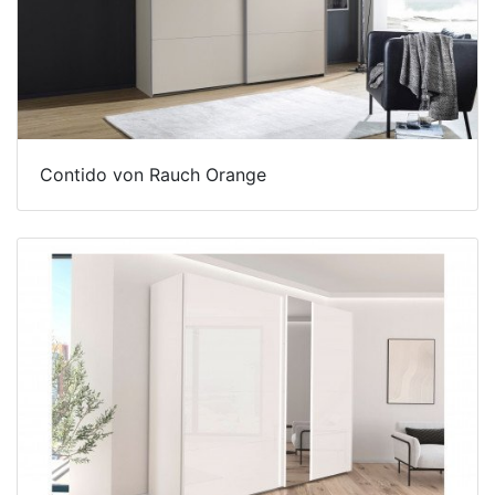
Contido von Rauch Orange