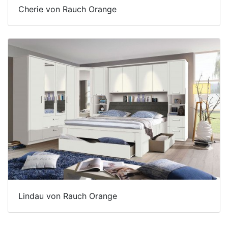
Cherie von Rauch Orange
Lindau von Rauch Orange