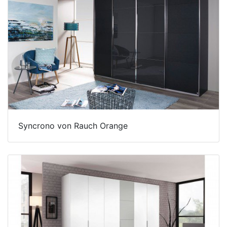
Syncrono von Rauch Orange