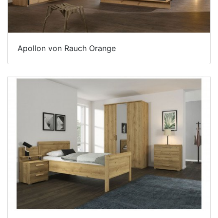
Schlafzimmerregale
Apollon von Rauch Orange