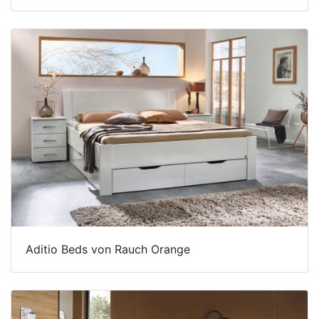
Aditio Beds von Rauch Orange